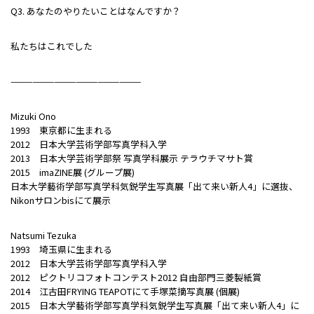
Q3. あなたのやりたいことはなんですか？
私たちはこれでした
——————————————————
Mizuki Ono
1993 東京都に生まれる
2012 日本大学芸術学部写真学科入学
2013 日本大学芸術学部祭 写真学科展示 テラウチマサト賞
2015 imaZINE展 (グループ展)
日本大学藝術学部写真学科気鋭学生写真展「出て来い新人4」に選抜、
Nikonサロンbisにて展示
Natsumi Tezuka
1993 埼玉県に生まれる
2012 日本大学芸術学部写真学科入学
2012 ピクトリコフォトコンテスト2012 自由部門三菱製紙賞
2014 江古田FRYING TEAPOTにて手塚菜摘写真展 (個展)
2015 日本大学藝術学部写真学科気鋭学生写真展「出て来い新人4」に