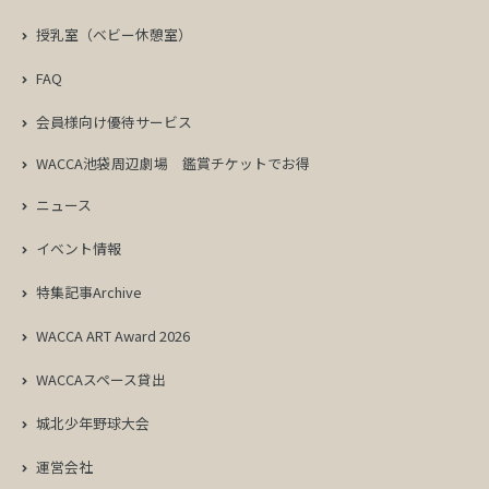
授乳室（ベビー休憩室）
FAQ
会員様向け優待サービス
WACCA池袋周辺劇場
鑑賞チケットでお得
ニュース
イベント情報
特集記事Archive
WACCA ART Award 2026
WACCAスペース貸出
城北少年野球大会
運営会社