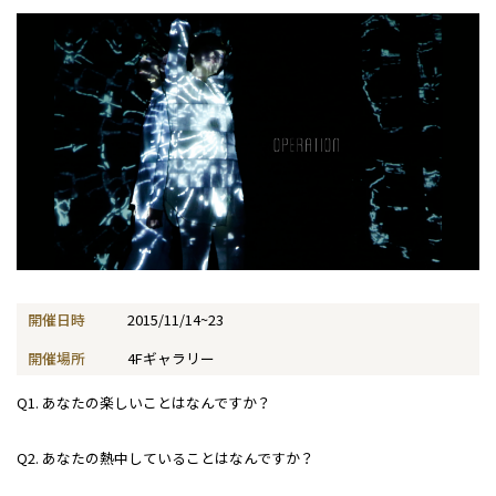
開催日時
2015/11/14~23
開催場所
4Fギャラリー
Q1. あなたの楽しいことはなんですか？
Q2. あなたの熱中していることはなんですか？