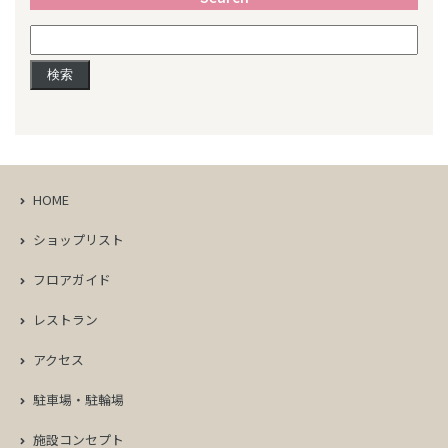
検
索:
HOME
ショップリスト
フロアガイド
レストラン
アクセス
駐車場・駐輪場
施設コンセプト