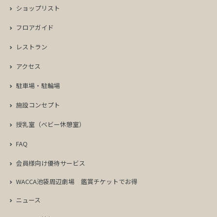
ショップリスト
フロアガイド
レストラン
アクセス
駐車場・駐輪場
施設コンセプト
授乳室（ベビー休憩室）
FAQ
会員様向け優待サービス
WACCA池袋周辺劇場
鑑賞チケットでお得
ニュース