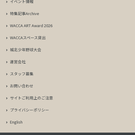
イベント情報
特集記事Archive
WACCA ART Award 2026
WACCAスペース貸出
城北少年野球大会
運営会社
スタッフ募集
お問い合わせ
サイトご利用上のご注意
プライバシーポリシー
English