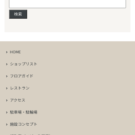
検
索:
HOME
ショップリスト
フロアガイド
レストラン
アクセス
駐車場・駐輪場
施設コンセプト