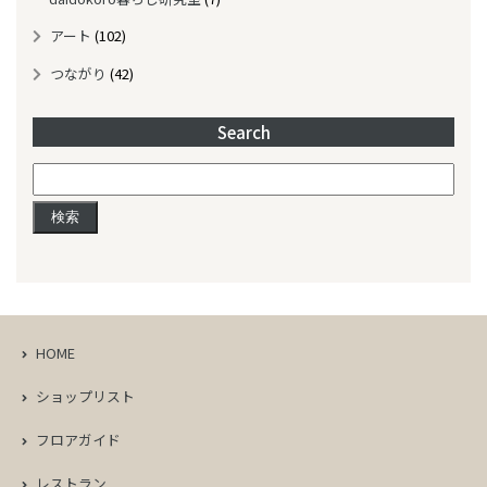
アート
(102)
つながり
(42)
Search
検
索:
HOME
ショップリスト
フロアガイド
レストラン