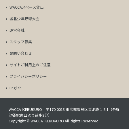
WACCAスペース貸出
城北少年野球大会
運営会社
スタッフ募集
お問い合わせ
サイトご利用上のご注意
プライバシーポリシー
English
WACCA IKEBUKURO 〒170-0013 東京都豊島区東池袋 1-8-1（各線
池袋駅東口より徒歩3分）
Copyright © WACCA IKEBUKURO All Rights Reserved.