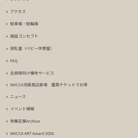
アクセス
駐車場・駐輪場
施設コンセプト
授乳室（ベビー休憩室）
FAQ
会員様向け優待サービス
WACCA池袋周辺劇場
鑑賞チケットでお得
ニュース
イベント情報
特集記事Archive
WACCA ART Award 2026