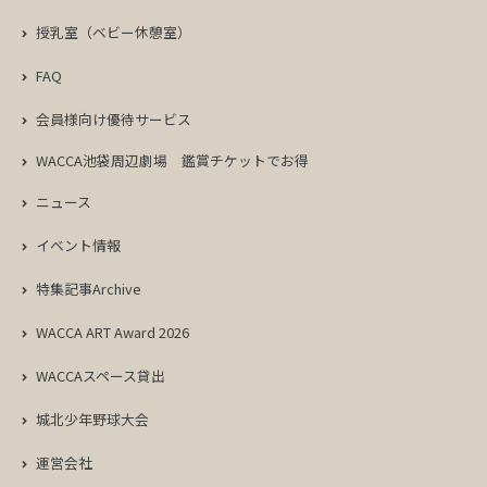
授乳室（ベビー休憩室）
FAQ
会員様向け優待サービス
WACCA池袋周辺劇場
鑑賞チケットでお得
ニュース
イベント情報
特集記事Archive
WACCA ART Award 2026
WACCAスペース貸出
城北少年野球大会
運営会社