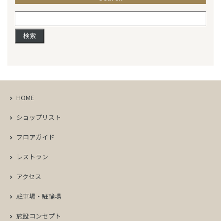
検
索:
HOME
ショップリスト
フロアガイド
レストラン
アクセス
駐車場・駐輪場
施設コンセプト