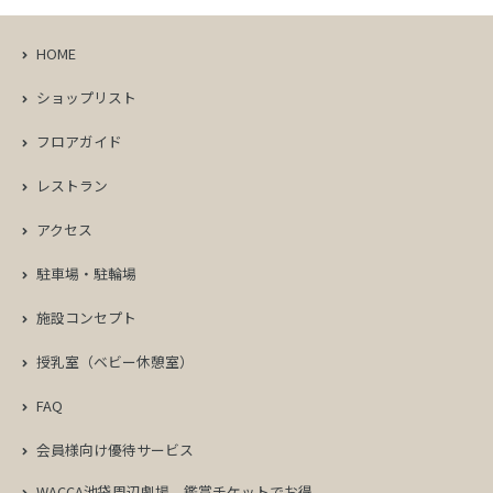
HOME
ショップリスト
フロアガイド
レストラン
アクセス
駐車場・駐輪場
施設コンセプト
授乳室（ベビー休憩室）
FAQ
会員様向け優待サービス
WACCA池袋周辺劇場
鑑賞チケットでお得