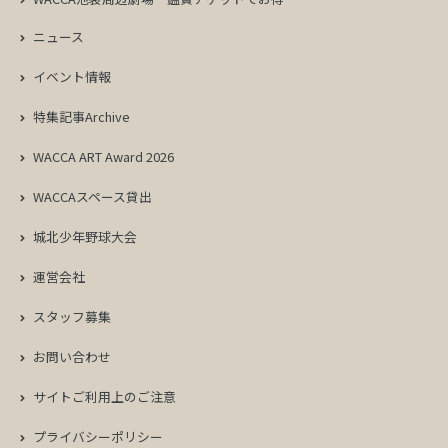
ニュース
イベント情報
特集記事Archive
WACCA ART Award 2026
WACCAスペース貸出
城北少年野球大会
運営会社
スタッフ募集
お問い合わせ
サイトご利用上のご注意
プライバシーポリシー