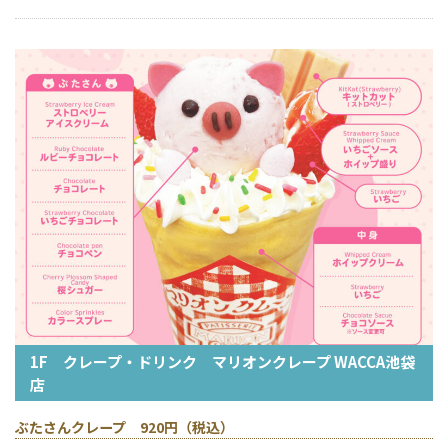
1F クレープ・ドリンク マリオンクレープ WACCA池袋
店
ぶたさんクレープ 920円（税込）