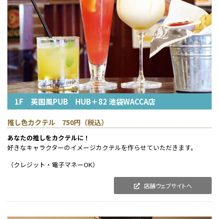
1F 英国風PUB HUB＋82 池袋WACCA店
推し色カクテル 750円（税込）
あなたの推しをカクテルに！
好きなキャラクターのイメージカクテルを作らせていただきます。
（クレジット・電子マネーOK）
店舗ウェブサイトへ