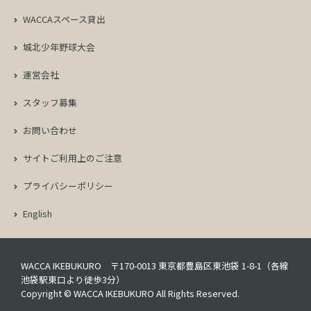
WACCAスペース貸出
城北少年野球大会
運営会社
スタッフ募集
お問い合わせ
サイトご利用上のご注意
プライバシーポリシー
English
WACCA IKEBUKURO 〒170-0013 東京都豊島区東池袋 1-8-1（各線
池袋駅東口より徒歩3分）
Copyright © WACCA IKEBUKURO All Rights Reserved.