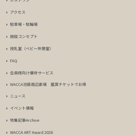
k
アクセス
駐車場・駐輪場
施設コンセプト
授乳室（ベビー休憩室）
FAQ
会員様向け優待サービス
WACCA池袋周辺劇場
鑑賞チケットでお得
ニュース
イベント情報
特集記事Archive
WACCA ART Award 2026