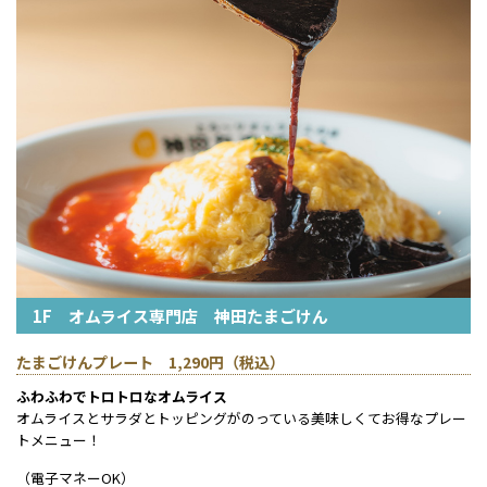
1F オムライス専門店 神田たまごけん
たまごけんプレート 1,290円（税込）
ふわふわでトロトロなオムライス
オムライスとサラダとトッピングがのっている美味しくてお得なプレー
トメニュー！
（電子マネーOK）