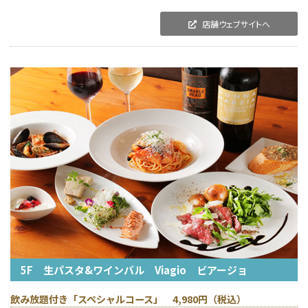
店舗ウェブサイトへ
5F 生パスタ&ワインバル Viagio ビアージョ
飲み放題付き「スペシャルコース」 4,980円（税込）