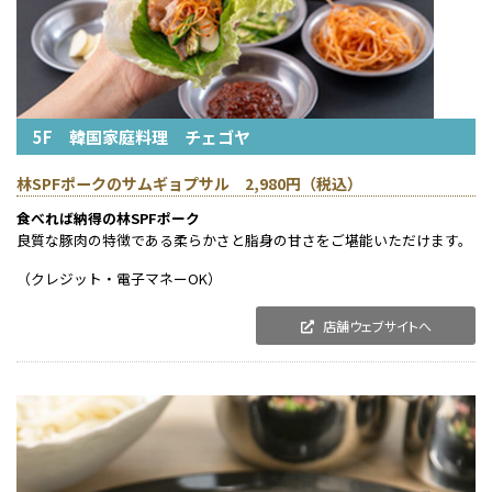
5F 韓国家庭料理 チェゴヤ
林SPFポークのサムギョプサル 2,980円（税込）
食べれば納得の林SPFポーク
良質な豚肉の特徴である柔らかさと脂身の甘さをご堪能いただけます。
（クレジット・電子マネーOK）
店舗ウェブサイトへ