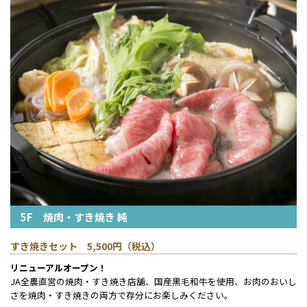
5F 焼肉・すき焼き 純
すき焼きセット 5,500円（税込）
リニューアルオープン！
JA全農直営の焼肉・すき焼き店舗、国産黒毛和牛を使用、お肉のおいし
さを焼肉・すき焼きの両方で存分にお楽しみください。