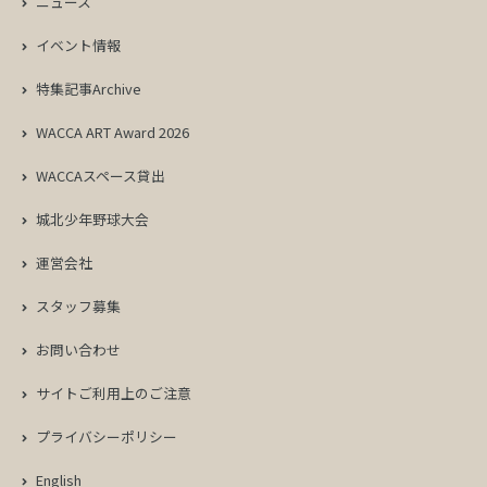
ニュース
イベント情報
特集記事Archive
WACCA ART Award 2026
WACCAスペース貸出
城北少年野球大会
運営会社
スタッフ募集
お問い合わせ
サイトご利用上のご注意
プライバシーポリシー
English