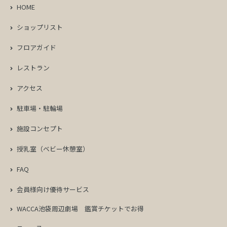
HOME
ショップリスト
フロアガイド
レストラン
アクセス
駐車場・駐輪場
施設コンセプト
授乳室（ベビー休憩室）
FAQ
会員様向け優待サービス
WACCA池袋周辺劇場
鑑賞チケットでお得