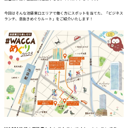
今回はそんな池袋東口エリアで働く方にスポットを当てた、「ビジネス
ランチ、息抜きめぐりルート」をご紹介いたします！