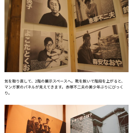
気を取り直して、2階の展示スペースへ。靴を脱いで階段を上がると、
マンガ家のパネルが見えてきます。赤塚不二夫の美少年ぶりにびっく
り。