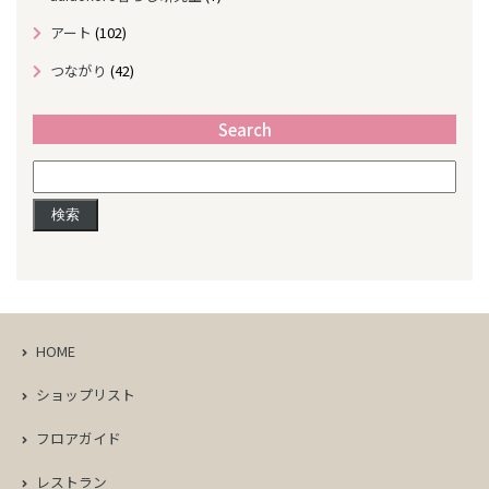
アート
(102)
つながり
(42)
Search
検
索:
HOME
ショップリスト
フロアガイド
レストラン