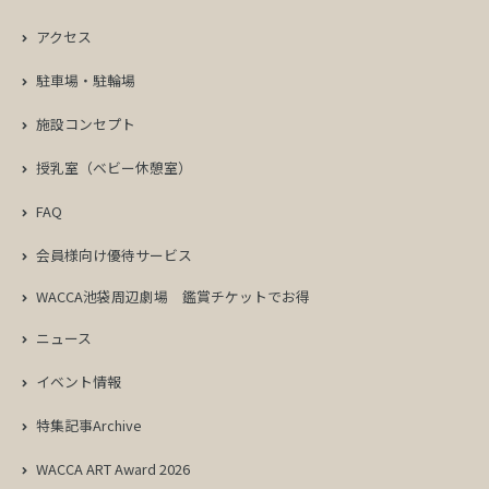
アクセス
駐車場・駐輪場
施設コンセプト
授乳室（ベビー休憩室）
FAQ
会員様向け優待サービス
WACCA池袋周辺劇場
鑑賞チケットでお得
ニュース
イベント情報
特集記事Archive
WACCA ART Award 2026