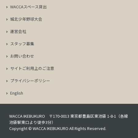
WACCAスペース貸出
城北少年野球大会
運営会社
スタッフ募集
お問い合わせ
サイトご利用上のご注意
プライバシーポリシー
English
WACCA IKEBUKURO 〒170-0013 東京都豊島区東池袋 1-8-1（各線
池袋駅東口より徒歩3分）
Copyright © WACCA IKEBUKURO All Rights Reserved.