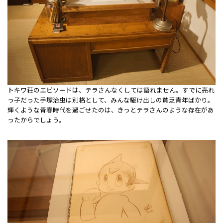
トキワ荘のエピソードは、テラさんなくしては語れません。すでに売れ
っ子だった手塚治虫は別格として、みんな駆け出しの貧乏青年ばかり。
輝くような青春時代を過ごせたのは、きっとテラさんのような存在があ
ったからでしょう。